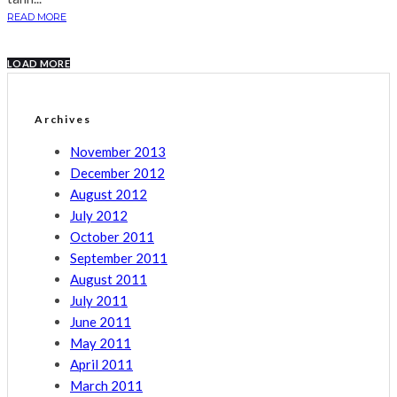
READ MORE
LOAD MORE
Archives
November 2013
December 2012
August 2012
July 2012
October 2011
September 2011
August 2011
July 2011
June 2011
May 2011
April 2011
March 2011